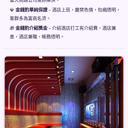
重大問題公司幫妳解決。
💎
金錢豹單純保證
– 酒店上班，嚴禁色情，包廂透明，
客群多為富商名流。
🎁
金錢豹介紹獎金
– 介紹酒店打工有介紹費，酒店兼
差，酒店兼職，帳務透明。