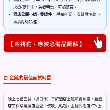
火機/健保卡，美觀精緻，可加鏈帶。
酒店公關小姐 - 雙證件：
(準備不足，安哥再協助)，
酒店應徵請進
⏰ 金錢豹最佳面試時間
晚上七點面試（週日休）了解酒店上班薪資制度，看酒
店工作環境選店登記，傍晚六點起，金錢豹酒店KTV上