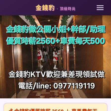
金錢豹
· 頂級時尚